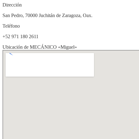
Dirección
San Pedro, 70000 Juchitán de Zaragoza, Oax.
Teléfono
+52 971 180 2611
Ubicación de MECÁNICO «Miguel»