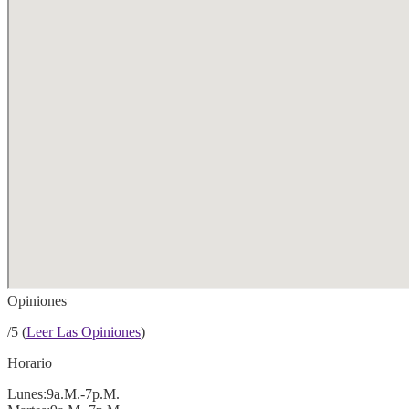
Opiniones
/5 (
Leer Las Opiniones
)
Horario
Lunes:9a.m.-7p.m.