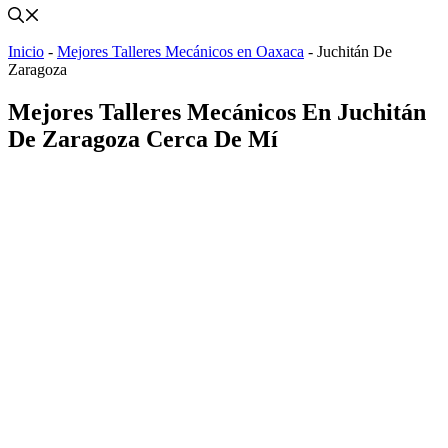
Inicio
-
Mejores Talleres Mecánicos en Oaxaca
-
Juchitán De
Zaragoza
Mejores Talleres Mecánicos En Juchitán
De Zaragoza Cerca De Mí