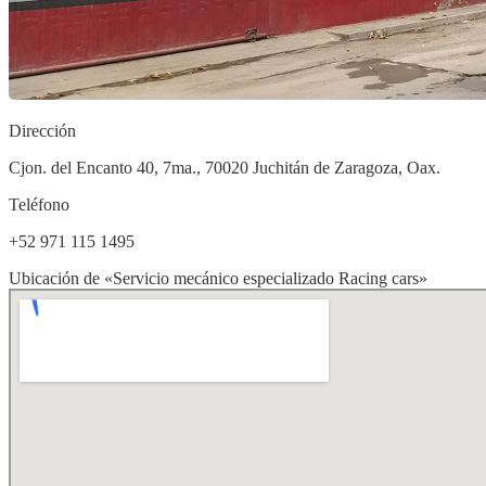
Dirección
Cjon. del Encanto 40, 7ma., 70020 Juchitán de Zaragoza, Oax.
Teléfono
+52 971 115 1495
Ubicación de «Servicio mecánico especializado Racing cars»