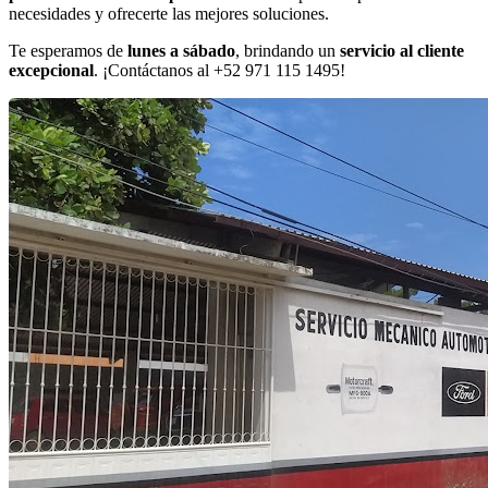
necesidades y ofrecerte las mejores soluciones.
Te esperamos de
lunes a sábado
, brindando un
servicio al cliente
excepcional
. ¡Contáctanos al +52 971 115 1495!