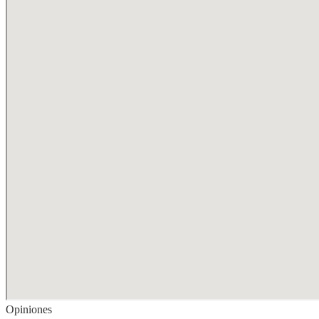
Opiniones