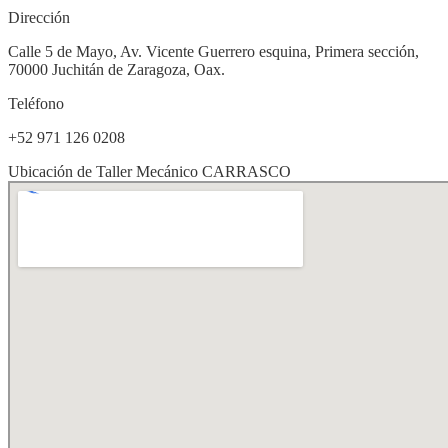
Dirección
Calle 5 de Mayo, Av. Vicente Guerrero esquina, Primera sección,
70000 Juchitán de Zaragoza, Oax.
Teléfono
+52 971 126 0208
Ubicación de Taller Mecánico CARRASCO