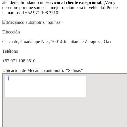
atenderte, brindando un
servicio al cliente excepcional
. ¡Ven y
descubre por qué somos la mejor opción para tu vehículo! Puedes
llamarnos al +52 971 108 3510.
Dirección
Cerca de, Guadalupe Nte., 70014 Juchitán de Zaragoza, Oax.
Teléfono
+52 971 108 3510
Ubicación de Mecánico automotriz “Salinas”