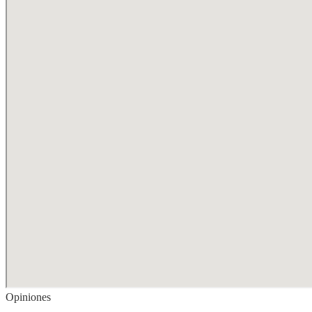
Opiniones