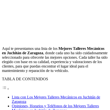
Aquí te presentamos una lista de los
Mejores Talleres Mecánicos
en Juchitán de Zaragoza
, donde cada uno ha sido cuidadosamente
seleccionado para ofrecerte las mejores opciones. Cada taller ha sido
elegido con base en su calidad, experiencia y valoraciones de los
clientes, para que puedas encontrar el lugar ideal para el
mantenimiento y reparación de tu vehículo.
TABLA DE CONTENIDOS
Lista con Los Mejores Talleres Mecánicos en Juchitán de
Zaragoza
Opiniones, Horarios y Teléfonos de los Mejores Talleres